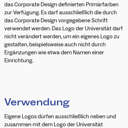
das Corporate Design definierten Primärfarben
zur Verfügung. Es darf ausschließlich die durch
das Corporate Design vorgegebene Schrift
verwendet werden. Das Logo der Universität darf
nicht verändert werden, um ein eigenes Logo zu
gestalten, beispielsweise auch nicht durch
Ergänzungen wie etwa dem Namen einer
Einrichtung.
Verwendung
Eigene Logos dürfen ausschließlich neben und
zusammen mit dem Logo der Universität