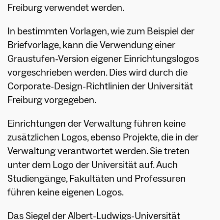
Freiburg verwendet werden.
In bestimmten Vorlagen, wie zum Beispiel der
Briefvorlage, kann die Verwendung einer
Graustufen-Version eigener Einrichtungslogos
vorgeschrieben werden. Dies wird durch die
Corporate-Design-Richtlinien der Universität
Freiburg vorgegeben.
Einrichtungen der Verwaltung führen keine
zusätzlichen Logos, ebenso Projekte, die in der
Verwaltung verantwortet werden. Sie treten
unter dem Logo der Universität auf. Auch
Studiengänge, Fakultäten und Professuren
führen keine eigenen Logos.
Das Siegel der Albert-Ludwigs-Universität