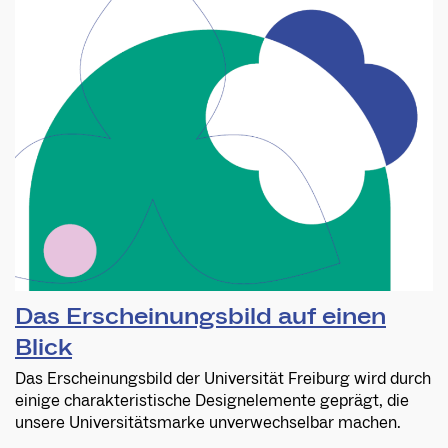
Das Erscheinungsbild auf einen
Blick
Das Erscheinungsbild der Universität Freiburg wird durch
einige charakteristische Designelemente geprägt, die
unsere Universitätsmarke unverwechselbar machen.