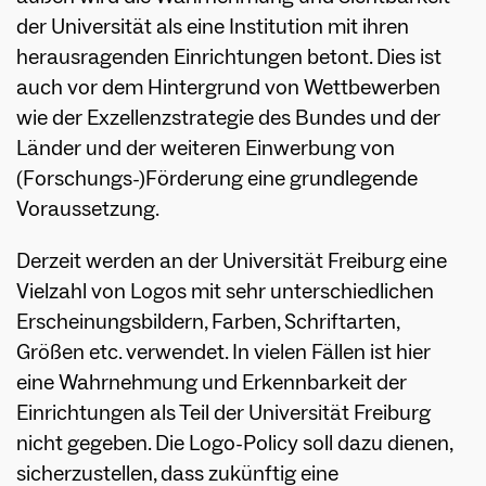
der Universität als eine Institution mit ihren
herausragenden Einrichtungen betont. Dies ist
auch vor dem Hintergrund von Wettbewerben
wie der Exzellenzstrategie des Bundes und der
Länder und der weiteren Einwerbung von
(Forschungs-)Förderung eine grundlegende
Voraussetzung.
Derzeit werden an der Universität Freiburg eine
Vielzahl von Logos mit sehr unterschiedlichen
Erscheinungsbildern, Farben, Schriftarten,
Größen etc. verwendet. In vielen Fällen ist hier
eine Wahrnehmung und Erkennbarkeit der
Einrichtungen als Teil der Universität Freiburg
nicht gegeben. Die Logo-Policy soll dazu dienen,
sicherzustellen, dass zukünftig eine