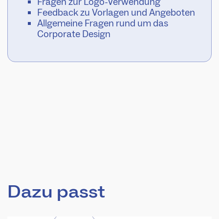
Fragen zur Logo-Verwendung
Feedback zu Vorlagen und Angeboten
Allgemeine Fragen rund um das
Corporate Design
Dazu passt