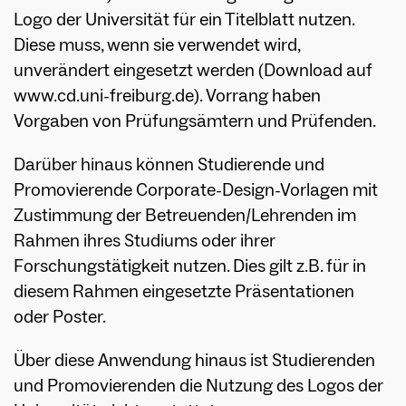
Logo der Universität für ein Titelblatt nutzen.
Diese muss, wenn sie verwendet wird,
unverändert eingesetzt werden (Download auf
www.cd.uni-freiburg.de). Vorrang haben
Vorgaben von Prüfungsämtern und Prüfenden.
Darüber hinaus können Studierende und
Promovierende Corporate-Design-Vorlagen mit
Zustimmung der Betreuenden/Lehrenden im
Rahmen ihres Studiums oder ihrer
Forschungstätigkeit nutzen. Dies gilt z.B. für in
diesem Rahmen eingesetzte Präsentationen
oder Poster.
Über diese Anwendung hinaus ist Studierenden
und Promovierenden die Nutzung des Logos der