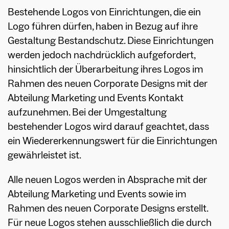
Bestehende Logos von Einrichtungen, die ein
Logo führen dürfen, haben in Bezug auf ihre
Gestaltung Bestandschutz. Diese Einrichtungen
werden jedoch nachdrücklich aufgefordert,
hinsichtlich der Überarbeitung ihres Logos im
Rahmen des neuen Corporate Designs mit der
Abteilung Marketing und Events Kontakt
aufzunehmen. Bei der Umgestaltung
bestehender Logos wird darauf geachtet, dass
ein Wiedererkennungswert für die Einrichtungen
gewährleistet ist.
Alle neuen Logos werden in Absprache mit der
Abteilung Marketing und Events sowie im
Rahmen des neuen Corporate Designs erstellt.
Für neue Logos stehen ausschließlich die durch