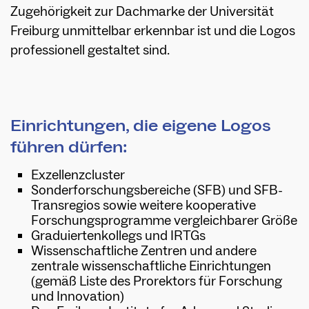
Zugehörigkeit zur Dachmarke der Universität
Freiburg unmittelbar erkennbar ist und die Logos
professionell gestaltet sind.
Einrichtungen, die eigene Logos
führen dürfen:
Exzellenzcluster
Sonderforschungsbereiche (SFB) und SFB-
Transregios sowie weitere kooperative
Forschungsprogramme vergleichbarer Größe
Graduiertenkollegs und IRTGs
Wissenschaftliche Zentren und andere
zentrale wissenschaftliche Einrichtungen
(gemäß Liste des Prorektors für Forschung
und Innovation)