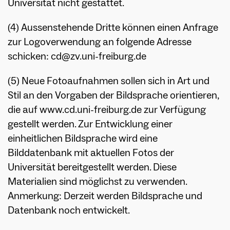
Universität nicht gestattet.
(4) Aussenstehende Dritte können einen Anfrage
zur Logoverwendung an folgende Adresse
schicken: cd@zv.uni-freiburg.de
(5) Neue Fotoaufnahmen sollen sich in Art und
Stil an den Vorgaben der Bildsprache orientieren,
die auf www.cd.uni-freiburg.de zur Verfügung
gestellt werden. Zur Entwicklung einer
einheitlichen Bildsprache wird eine
Bilddatenbank mit aktuellen Fotos der
Universität bereitgestellt werden. Diese
Materialien sind möglichst zu verwenden.
Anmerkung: Derzeit werden Bildsprache und
Datenbank noch entwickelt.