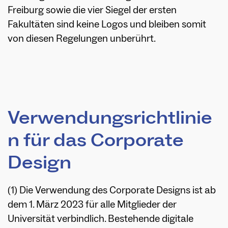
Freiburg sowie die vier Siegel der ersten
Fakultäten sind keine Logos und bleiben somit
von diesen Regelungen unberührt.
Verwendungsrichtlinie
n für das Corporate
Design
(1) Die Verwendung des Corporate Designs ist ab
dem 1. März 2023 für alle Mitglieder der
Universität verbindlich. Bestehende digitale