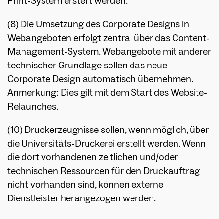
Print-System erstellt werden.
(8) Die Umsetzung des Corporate Designs in
Webangeboten erfolgt zentral über das Content-
Management-System. Webangebote mit anderer
technischer Grundlage sollen das neue
Corporate Design automatisch übernehmen.
Anmerkung: Dies gilt mit dem Start des Website-
Relaunches.
(10) Druckerzeugnisse sollen, wenn möglich, über
die Universitäts-Druckerei erstellt werden. Wenn
die dort vorhandenen zeitlichen und/oder
technischen Ressourcen für den Druckauftrag
nicht vorhanden sind, können externe
Dienstleister herangezogen werden.