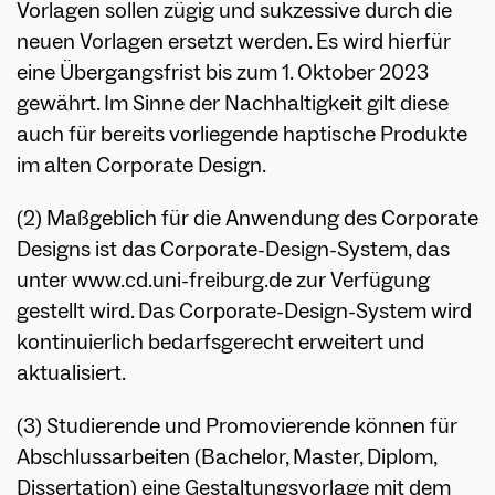
Vorlagen sollen zügig und sukzessive durch die
neuen Vorlagen ersetzt werden. Es wird hierfür
eine Übergangsfrist bis zum 1. Oktober 2023
gewährt. Im Sinne der Nachhaltigkeit gilt diese
auch für bereits vorliegende haptische Produkte
im alten Corporate Design.
(2) Maßgeblich für die Anwendung des Corporate
Designs ist das Corporate-Design-System, das
unter www.cd.uni-freiburg.de zur Verfügung
gestellt wird. Das Corporate-Design-System wird
kontinuierlich bedarfsgerecht erweitert und
aktualisiert.
(3) Studierende und Promovierende können für
Abschlussarbeiten (Bachelor, Master, Diplom,
Dissertation) eine Gestaltungsvorlage mit dem