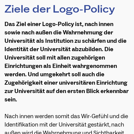
Ziele der Logo-Policy
Das Ziel einer Logo-Policy ist, nach innen
sowie nach außen die Wahrnehmung der
Universität als Institution zu schärfen und die
Identität der Universität abzubilden. Die
Universität soll mit allen zugehörigen
Einrichtungen als Einheit wahrgenommen
werden. Und umgekehrt soll auch die
Zugehörigkeit einer universitären Einrichtung
zur Universität auf den ersten Blick erkennbar
sein.
Nach innen werden somit das Wir-Gefühl und die
Identifikation mit der Universität gestärkt, nach
außen wird die Wahrnehmung und Sichtbarkeit