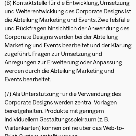
(6) Kontaktstelle für die Entwicklung, Umsetzung
und Weiterentwicklung des Corporate Designs ist
die Abteilung Marketing und Events. Zweifelsfälle
und Rückfragen hinsichtlich der Anwendung des
Corporate Designs werden bei der Abteilung
Marketing und Events bearbeitet und der Klärung
zugeführt. Fragen zur Umsetzung und
Anregungen zur Erweiterung oder Anpassung
werden durch die Abteilung Marketing und
Events bearbeitet.
(7) Als Unterstützung für die Verwendung des
Corporate Designs werden zentral Vorlagen
bereitgehalten. Produkte mit geringem
individuellem Gestaltungsspielraum (z. B.
Visitenkarten) können online über das Web-to-