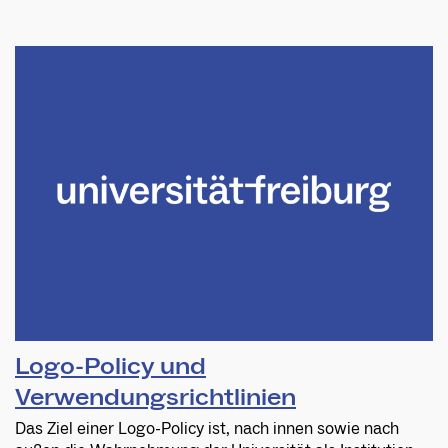
Logo-Policy und
Verwendungsrichtlinien
Das Ziel einer Logo-Policy ist, nach innen sowie nach