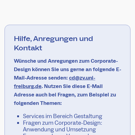
Hilfe, Anregungen und
Kontakt
Wünsche und Anregungen zum Corporate-
Design können Sie uns gerne an folgende E-
Mail-Adresse senden:
cd@zv.uni-
freiburg.de
. Nutzen Sie diese E-Mail
Adresse auch bei Fragen, zum Beispiel zu
folgenden Themen:
Services im Bereich Gestaltung
Fragen zum Corporate-Design:
Anwendung und Umsetzung