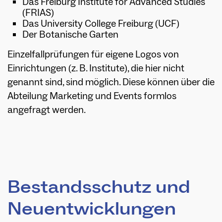
Das Freiburg Institute for Advanced Studies
(FRIAS)
Das University College Freiburg (UCF)
Der Botanische Garten
Einzelfallprüfungen für eigene Logos von
Einrichtungen (z. B. Institute), die hier nicht
genannt sind, sind möglich. Diese können über die
Abteilung Marketing und Events formlos
angefragt werden.
Bestandsschutz und
Neuentwicklungen