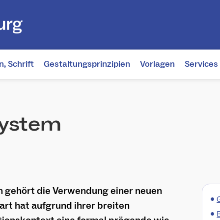
, Schrift
Gestaltungsprinzipien
Vorlagen
Services
system
 gehört die Verwendung einer neuen
•
art hat aufgrund ihrer breiten
•