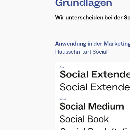
Grundlagen
Wir unterscheiden bei der S
Anwendung in der Marketin
Hausschriftart Social