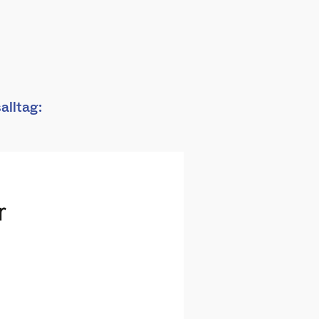
alltag: