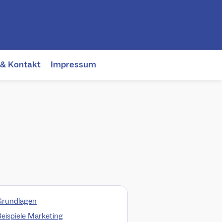
 & Kontakt
Impressum
Grundlagen
Beispiele Marketing